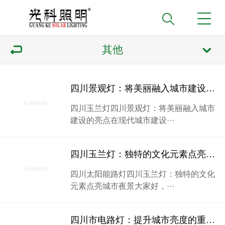
其他
四川景观灯：将美丽融入城市建设的亮点
四川玉兰灯四川景观灯：将美丽融入城市
建设的亮点在现代城市建设···
四川玉兰灯：独特的文化元素点亮城市夜景
四川太阳能路灯四川玉兰灯：独特的文化
元素点亮城市夜景大家好，···
四川市电路灯：提升城市亮度的重要设施