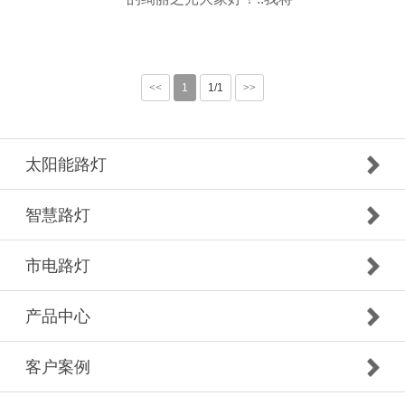
<<
1
1/1
>>
太阳能路灯
智慧路灯
市电路灯
产品中心
客户案例