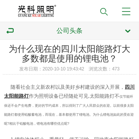
公司头条
为什么现在的四川太阳能路灯大
多数都是使用的锂电池？
发布日期：2020-10-10 19:43:42 浏览次数：
473
随看社会主义新农村以及美好乡村建设的深入开展，
四川
太阳能路灯
作为照明设备已经随处可见.太阳能路灯不
仅节能环
保还不会产生电费，更好的节约成本，所以得到了广大人民群众的欢迎。以前很多太阳
能路灯都使用铅酸蓄电池，而现在，基本都使用了锂电池。为什么铿电池如此的受欢迎
呢?相比于铅酸电池，铿电池有哪些优点呢?