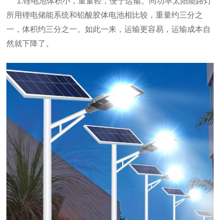
1.锂电池体积小，重量轻，便于运输。同功率太阳能路灯
所用锂电储能系统和铅酸胶体电池相比较，重量约三分之
一，体积约三分之一。如此一来，运输更容易，运输成本自
然就下降了。