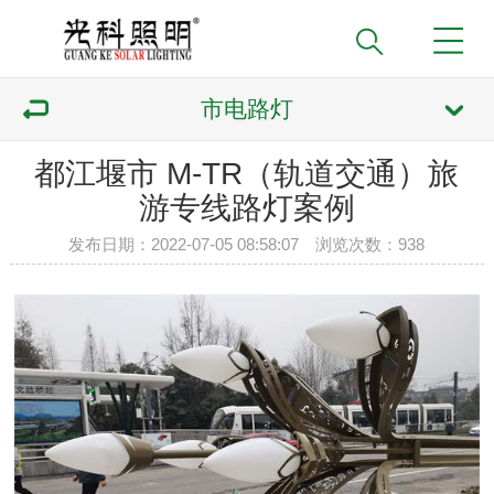
市电路灯
都江堰市 M-TR（轨道交通）旅
游专线路灯案例
发布日期：2022-07-05 08:58:07 浏览次数：
938