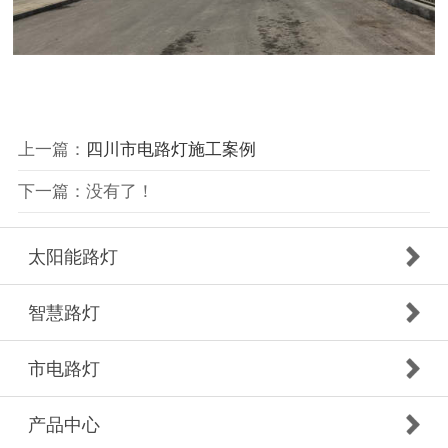
上一篇：
四川市电路灯施工案例
下一篇：没有了！
太阳能路灯
智慧路灯
市电路灯
产品中心